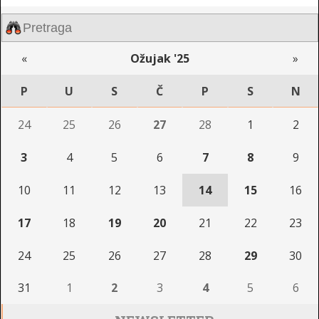
«
Ožujak '25
»
P
U
S
Č
P
S
N
24
25
26
27
28
1
2
3
4
5
6
7
8
9
10
11
12
13
14
15
16
17
18
19
20
21
22
23
24
25
26
27
28
29
30
31
1
2
3
4
5
6