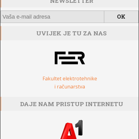
NEWSLETTER
UVIJEK JE TU ZA NAS
Fakultet elektrotehnike
i računarstva
DAJE NAM PRISTUP INTERNETU