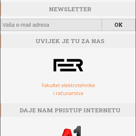
NEWSLETTER
UVIJEK JE TU ZA NAS
Fakultet elektrotehnike
i računarstva
DAJE NAM PRISTUP INTERNETU