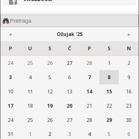
«
Ožujak '25
»
P
U
S
Č
P
S
N
24
25
26
27
28
1
2
3
4
5
6
7
8
9
10
11
12
13
14
15
16
17
18
19
20
21
22
23
24
25
26
27
28
29
30
31
1
2
3
4
5
6