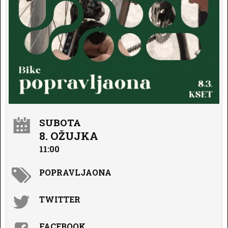
SUBOTA
8. OŽUJKA
11:00
POPRAVLJAONA
TWITTER
FACEBOOK