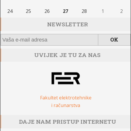
24
25
26
27
28
1
2
NEWSLETTER
UVIJEK JE TU ZA NAS
Fakultet elektrotehnike
i računarstva
DAJE NAM PRISTUP INTERNETU