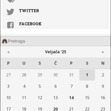
TWITTER
FACEBOOK
«
Veljača '25
»
P
U
S
Č
P
S
N
27
28
29
30
31
1
2
3
4
5
6
7
8
9
10
11
12
13
14
15
16
17
18
19
20
21
22
23