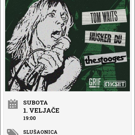
SUBOTA
1. VELJAČE
19:00
SLUŠAONICA