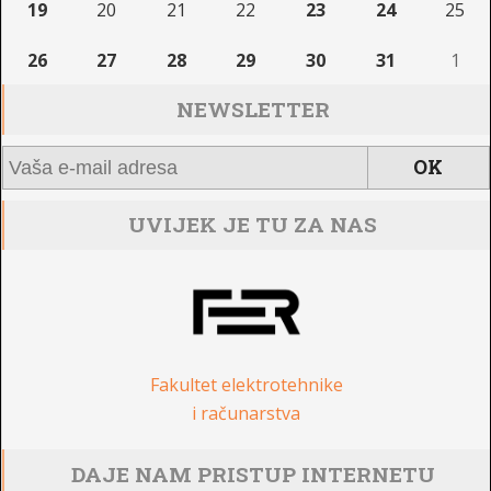
19
20
21
22
23
24
25
26
27
28
29
30
31
1
NEWSLETTER
UVIJEK JE TU ZA NAS
Fakultet elektrotehnike
i računarstva
DAJE NAM PRISTUP INTERNETU