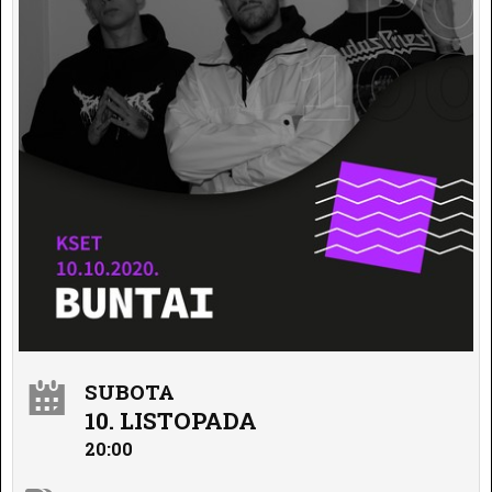
SUBOTA
10. LISTOPADA
20:00