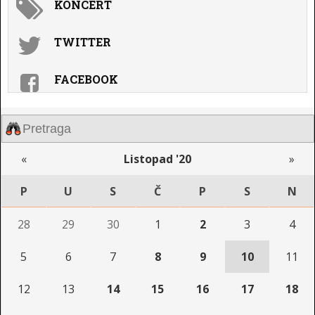
KONCERT
TWITTER
FACEBOOK
«
Listopad '20
»
P
U
S
Č
P
S
N
28
29
30
1
2
3
4
5
6
7
8
9
10
11
12
13
14
15
16
17
18