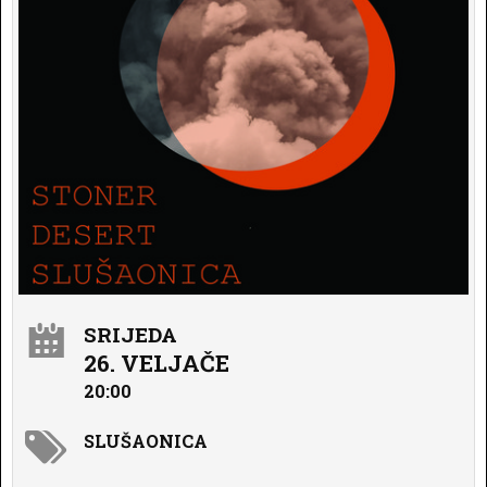
SRIJEDA
26. VELJAČE
20:00
SLUŠAONICA