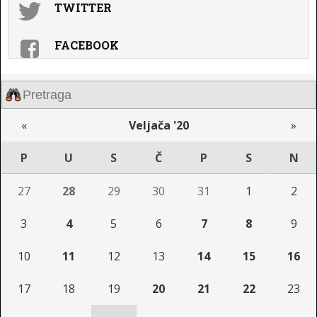
TWITTER
FACEBOOK
«
Veljača '20
»
P
U
S
Č
P
S
N
27
28
29
30
31
1
2
3
4
5
6
7
8
9
10
11
12
13
14
15
16
17
18
19
20
21
22
23