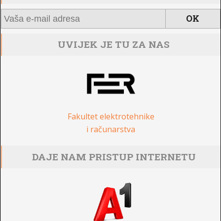
UVIJEK JE TU ZA NAS
Fakultet elektrotehnike
i računarstva
DAJE NAM PRISTUP INTERNETU