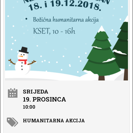
SRIJEDA
19. PROSINCA
10:00
HUMANITARNA AKCIJA