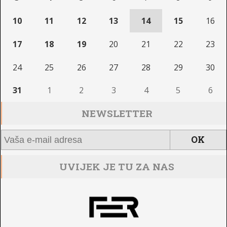
10
11
12
13
14
15
16
17
18
19
20
21
22
23
24
25
26
27
28
29
30
31
1
2
3
4
5
6
NEWSLETTER
UVIJEK JE TU ZA NAS