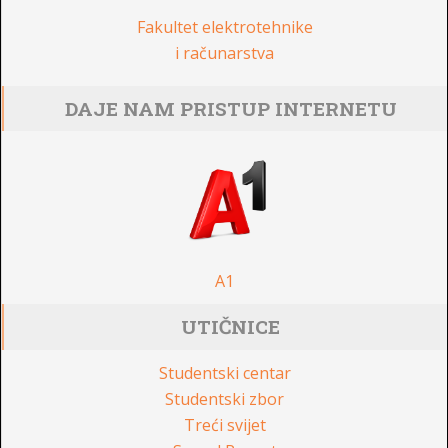
Fakultet elektrotehnike
i računarstva
DAJE NAM PRISTUP INTERNETU
A1
UTIČNICE
Studentski centar
Studentski zbor
Treći svijet