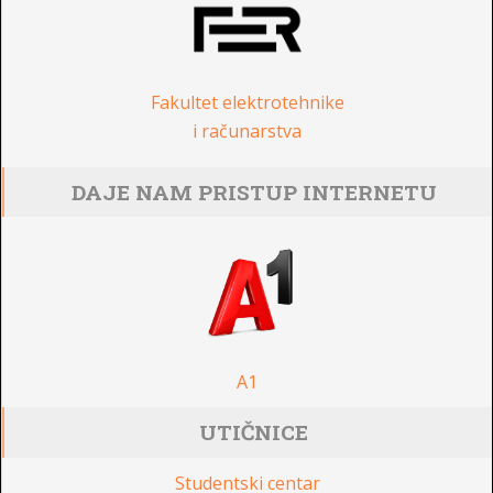
Fakultet elektrotehnike
i računarstva
DAJE NAM PRISTUP INTERNETU
A1
UTIČNICE
Studentski centar