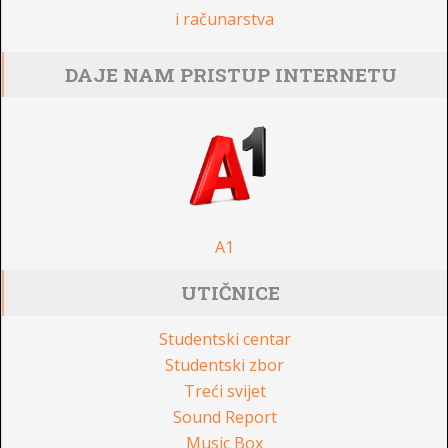
i računarstva
DAJE NAM PRISTUP INTERNETU
A1
UTIČNICE
Studentski centar
Studentski zbor
Treći svijet
Sound Report
Music Box