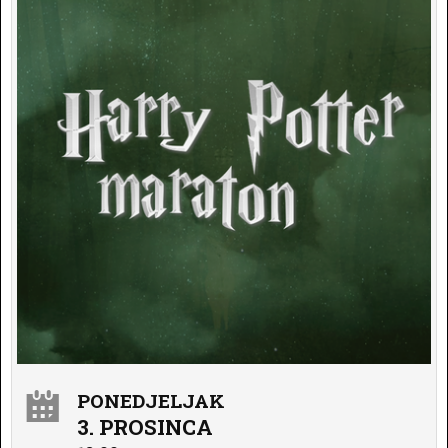
PONEDJELJAK
3. PROSINCA