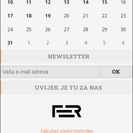
10
11
12
13
14
15
16
17
18
19
20
21
22
23
24
25
26
27
28
29
30
31
1
2
3
4
5
6
NEWSLETTER
UVIJEK JE TU ZA NAS
Fakultet elektrotehnike