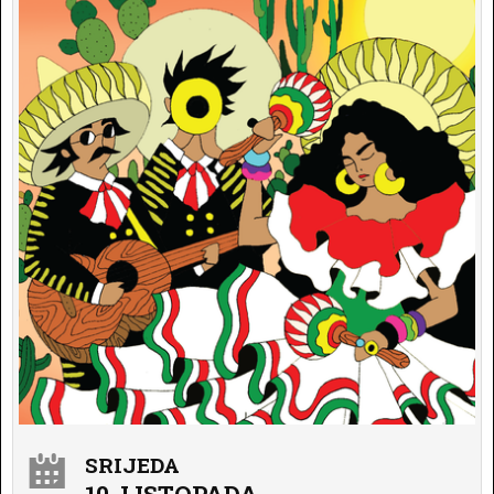
SRIJEDA