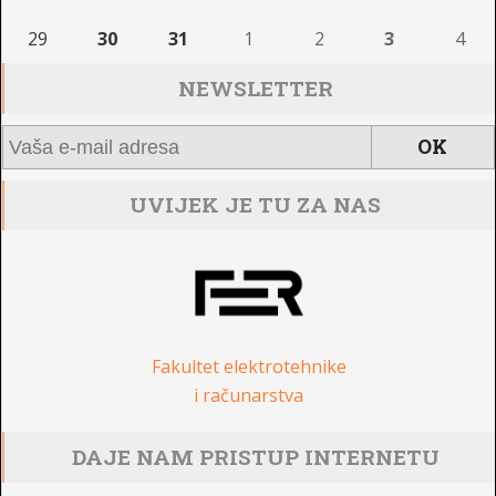
29
30
31
1
2
3
4
NEWSLETTER
UVIJEK JE TU ZA NAS
Fakultet elektrotehnike
i računarstva
DAJE NAM PRISTUP INTERNETU