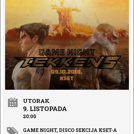
UTORAK
9. LISTOPADA
20:00
GAME NIGHT, DISCO SEKCIJA KSET-A