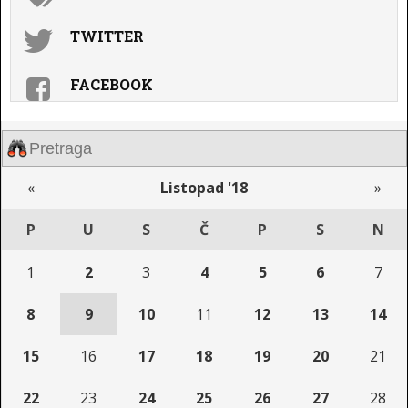
TWITTER
FACEBOOK
«
Listopad '18
»
P
U
S
Č
P
S
N
1
2
3
4
5
6
7
8
9
10
11
12
13
14
15
16
17
18
19
20
21
22
23
24
25
26
27
28