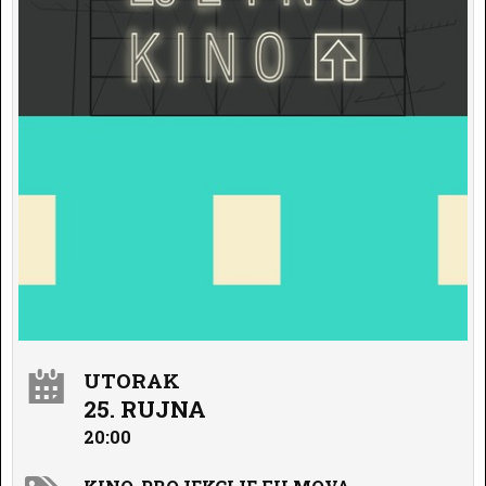
UTORAK
25. RUJNA
20:00