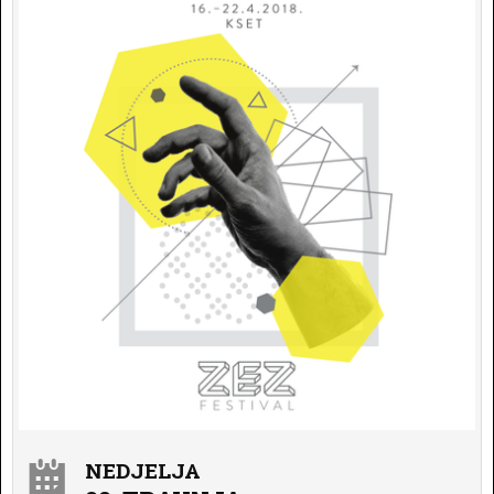
NEDJELJA