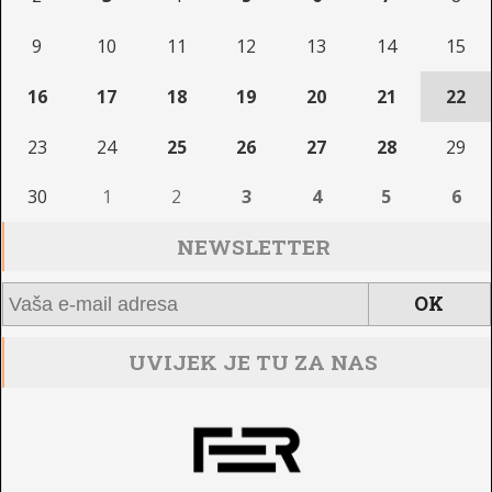
9
10
11
12
13
14
15
16
17
18
19
20
21
22
23
24
25
26
27
28
29
30
1
2
3
4
5
6
NEWSLETTER
UVIJEK JE TU ZA NAS