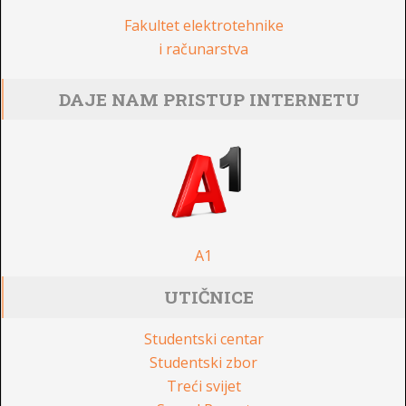
Fakultet elektrotehnike
i računarstva
DAJE NAM PRISTUP INTERNETU
A1
UTIČNICE
Studentski centar
Studentski zbor
Treći svijet