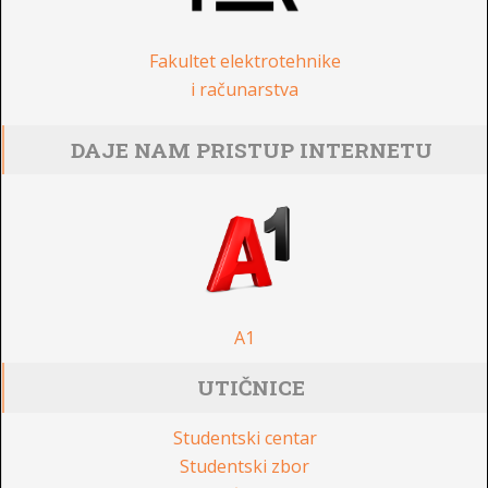
Fakultet elektrotehnike
i računarstva
DAJE NAM PRISTUP INTERNETU
A1
UTIČNICE
Studentski centar
Studentski zbor