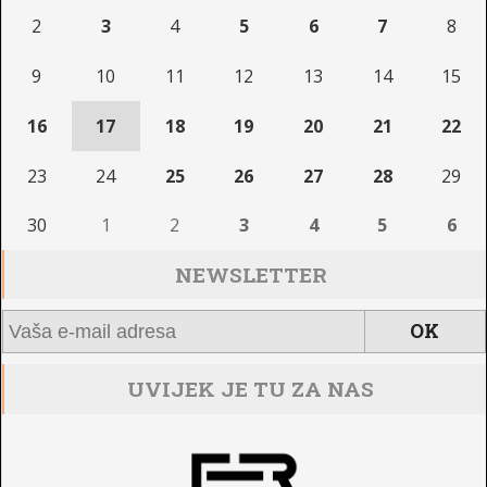
2
3
4
5
6
7
8
9
10
11
12
13
14
15
16
17
18
19
20
21
22
23
24
25
26
27
28
29
30
1
2
3
4
5
6
NEWSLETTER
UVIJEK JE TU ZA NAS