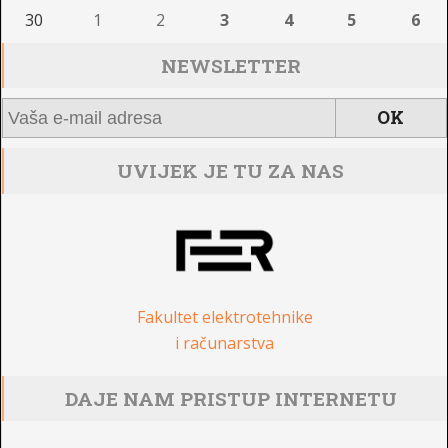
30
1
2
3
4
5
6
NEWSLETTER
UVIJEK JE TU ZA NAS
Fakultet elektrotehnike
i računarstva
DAJE NAM PRISTUP INTERNETU