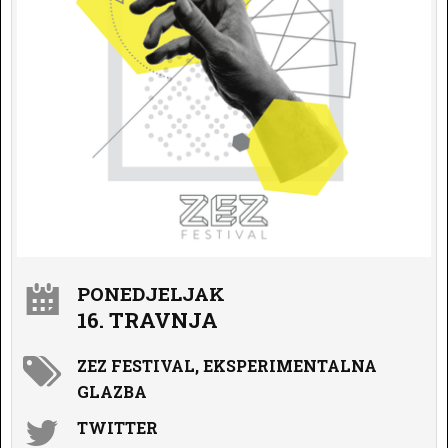
PONEDJELJAK
16. TRAVNJA
ZEZ FESTIVAL, EKSPERIMENTALNA
GLAZBA
TWITTER