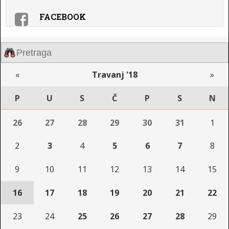
FACEBOOK
«
Travanj '18
»
P
U
S
Č
P
S
N
26
27
28
29
30
31
1
2
3
4
5
6
7
8
9
10
11
12
13
14
15
16
17
18
19
20
21
22
23
24
25
26
27
28
29