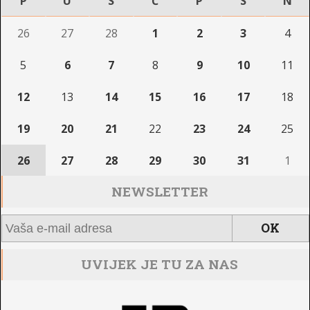
P
U
S
Č
P
S
N
26
27
28
1
2
3
4
5
6
7
8
9
10
11
12
13
14
15
16
17
18
19
20
21
22
23
24
25
26
27
28
29
30
31
1
NEWSLETTER
UVIJEK JE TU ZA NAS