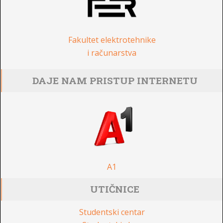
Fakultet elektrotehnike
i računarstva
DAJE NAM PRISTUP INTERNETU
A1
UTIČNICE
Studentski centar