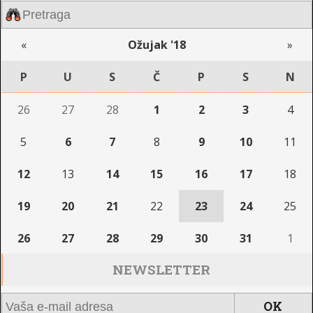
«
Ožujak '18
»
P
U
S
Č
P
S
N
26
27
28
1
2
3
4
5
6
7
8
9
10
11
12
13
14
15
16
17
18
19
20
21
22
23
24
25
26
27
28
29
30
31
1
NEWSLETTER