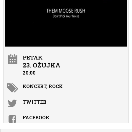
PETAK
23. OŽUJKA
20:00
KONCERT, ROCK
TWITTER
FACEBOOK