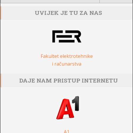
UVIJEK JE TU ZA NAS
Fakultet elektrotehnike
i računarstva
DAJE NAM PRISTUP INTERNETU
A1