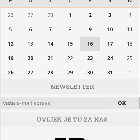
P
U
S
Č
P
S
N
26
27
28
1
2
3
4
5
6
7
8
9
10
11
12
13
14
15
16
17
18
19
20
21
22
23
24
25
26
27
28
29
30
31
1
NEWSLETTER
UVIJEK JE TU ZA NAS