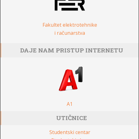
Fakultet elektrotehnike
i računarstva
DAJE NAM PRISTUP INTERNETU
A1
UTIČNICE
Studentski centar