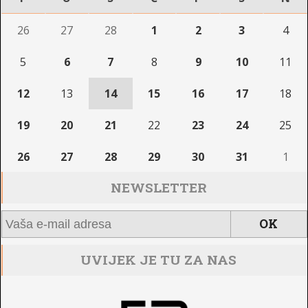
26
27
28
1
2
3
4
5
6
7
8
9
10
11
12
13
14
15
16
17
18
19
20
21
22
23
24
25
26
27
28
29
30
31
1
NEWSLETTER
UVIJEK JE TU ZA NAS