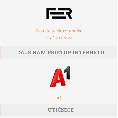
Fakultet elektrotehnike
i računarstva
DAJE NAM PRISTUP INTERNETU
A1
UTIČNICE