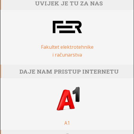
UVIJEK JE TU ZA NAS
Fakultet elektrotehnike
i računarstva
DAJE NAM PRISTUP INTERNETU
A1