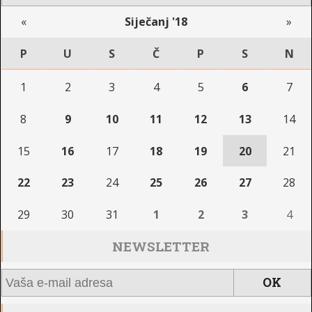
«
Siječanj '18
»
P
U
S
Č
P
S
N
1
2
3
4
5
6
7
8
9
10
11
12
13
14
15
16
17
18
19
20
21
22
23
24
25
26
27
28
29
30
31
1
2
3
4
NEWSLETTER