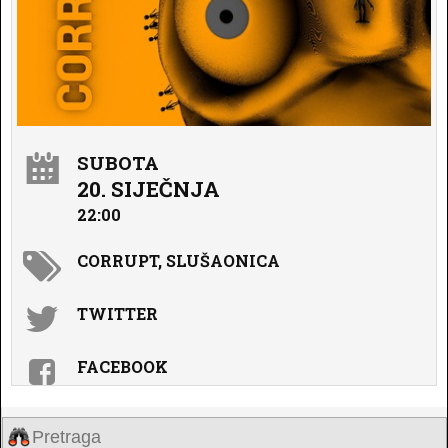
SUBOTA
20. SIJEČNJA
22:00
CORRUPT, SLUŠAONICA
TWITTER
FACEBOOK