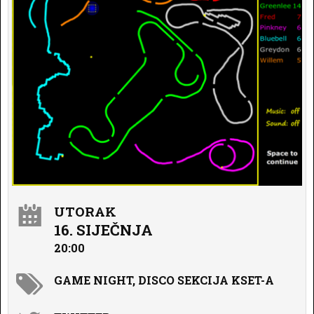
UTORAK
16. SIJEČNJA
20:00
GAME NIGHT, DISCO SEKCIJA KSET-A