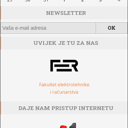
NEWSLETTER
UVIJEK JE TU ZA NAS
Fakultet elektrotehnike
i računarstva
DAJE NAM PRISTUP INTERNETU