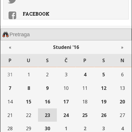
FACEBOOK
«
Studeni '16
»
P
U
S
Č
P
S
N
31
1
2
3
4
5
6
7
8
9
10
11
12
13
14
15
16
17
18
19
20
21
22
23
24
25
26
27
28
29
30
1
2
3
4