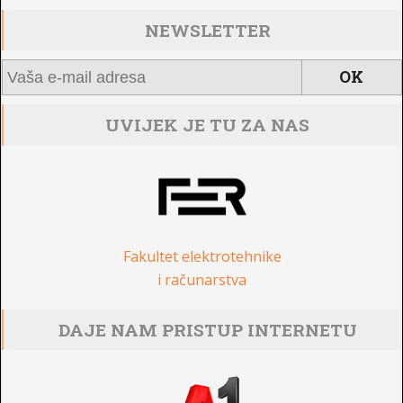
NEWSLETTER
UVIJEK JE TU ZA NAS
Fakultet elektrotehnike
i računarstva
DAJE NAM PRISTUP INTERNETU