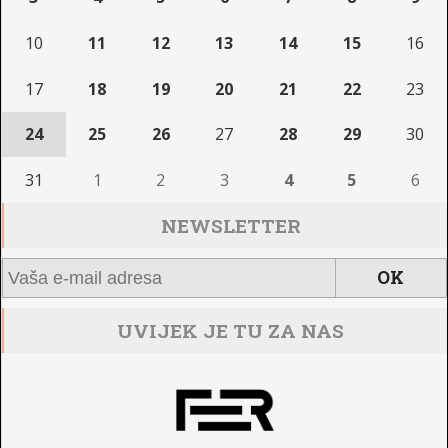
10
11
12
13
14
15
16
17
18
19
20
21
22
23
24
25
26
27
28
29
30
31
1
2
3
4
5
6
NEWSLETTER
UVIJEK JE TU ZA NAS