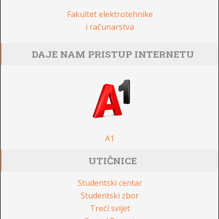
Fakultet elektrotehnike
i računarstva
DAJE NAM PRISTUP INTERNETU
A1
UTIČNICE
Studentski centar
Studentski zbor
Treći svijet