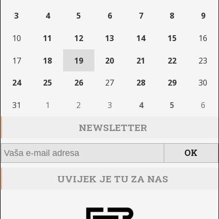
3
4
5
6
7
8
9
10
11
12
13
14
15
16
17
18
19
20
21
22
23
24
25
26
27
28
29
30
31
1
2
3
4
5
6
NEWSLETTER
UVIJEK JE TU ZA NAS