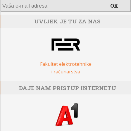
UVIJEK JE TU ZA NAS
Fakultet elektrotehnike
i računarstva
DAJE NAM PRISTUP INTERNETU