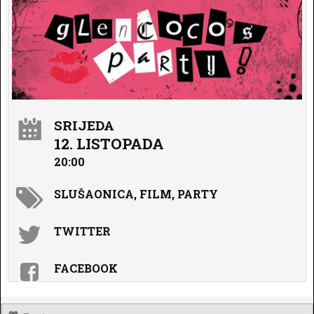
SRIJEDA
12. LISTOPADA
20:00
SLUŠAONICA, FILM, PARTY
TWITTER
FACEBOOK