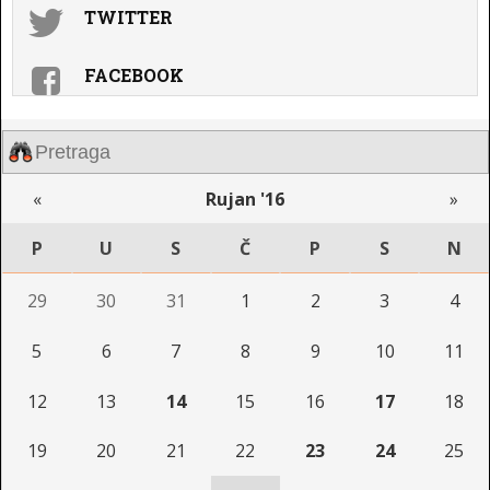
TWITTER
FACEBOOK
«
Rujan '16
»
P
U
S
Č
P
S
N
29
30
31
1
2
3
4
5
6
7
8
9
10
11
12
13
14
15
16
17
18
19
20
21
22
23
24
25