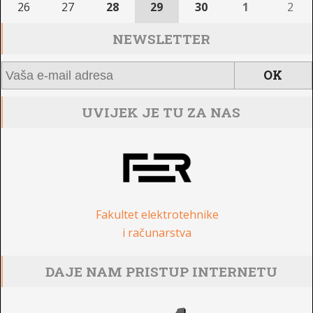
26
27
28
29
30
1
2
NEWSLETTER
UVIJEK JE TU ZA NAS
Fakultet elektrotehnike
i računarstva
DAJE NAM PRISTUP INTERNETU