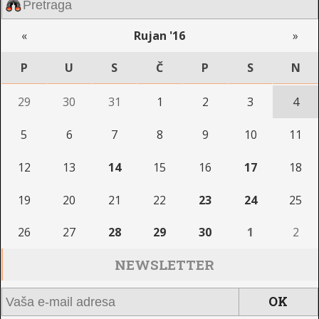
«
Rujan '16
»
P
U
S
Č
P
S
N
29
30
31
1
2
3
4
5
6
7
8
9
10
11
12
13
14
15
16
17
18
19
20
21
22
23
24
25
26
27
28
29
30
1
2
NEWSLETTER