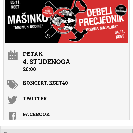
PETAK
4. STUDENOGA
20:00
KONCERT, KSET40
TWITTER
FACEBOOK