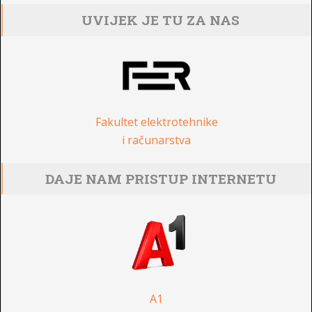
UVIJEK JE TU ZA NAS
Fakultet elektrotehnike
i računarstva
DAJE NAM PRISTUP INTERNETU
A1