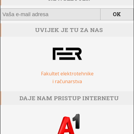
UVIJEK JE TU ZA NAS
Fakultet elektrotehnike
i računarstva
DAJE NAM PRISTUP INTERNETU