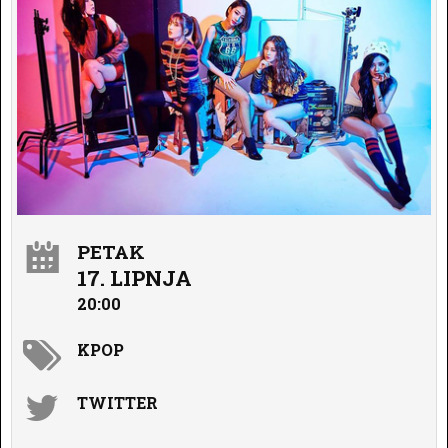
PETAK
17. LIPNJA
20:00
KPOP
TWITTER