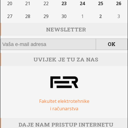
20
21
22
23
24
25
26
27
28
29
30
1
2
3
NEWSLETTER
UVIJEK JE TU ZA NAS
Fakultet elektrotehnike
i računarstva
DAJE NAM PRISTUP INTERNETU