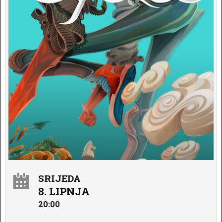
SRIJEDA
8. LIPNJA
20:00