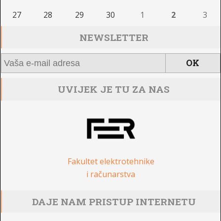
27
28
29
30
1
2
3
NEWSLETTER
UVIJEK JE TU ZA NAS
Fakultet elektrotehnike
i računarstva
DAJE NAM PRISTUP INTERNETU