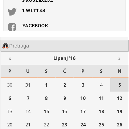
TWITTER
FACEBOOK
«
Lipanj '16
»
P
U
S
Č
P
S
N
30
31
1
2
3
4
5
6
7
8
9
10
11
12
13
14
15
16
17
18
19
20
21
22
23
24
25
26