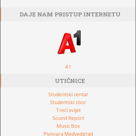
DAJE NAM PRISTUP INTERNETU
A1
UTIČNICE
Studentski centar
Studentski zbor
Treći svijet
Sound Report
Music Box
Pivovara Medvedgrad