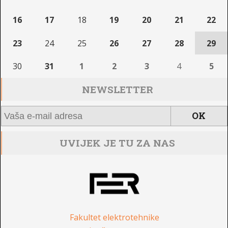
16
17
18
19
20
21
22
23
24
25
26
27
28
29
30
31
1
2
3
4
5
NEWSLETTER
UVIJEK JE TU ZA NAS
Fakultet elektrotehnike