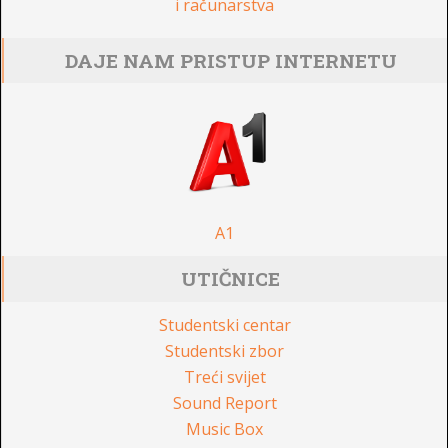
i računarstva
DAJE NAM PRISTUP INTERNETU
A1
UTIČNICE
Studentski centar
Studentski zbor
Treći svijet
Sound Report
Music Box