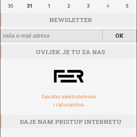
30
31
1
2
3
4
5
NEWSLETTER
UVIJEK JE TU ZA NAS
Fakultet elektrotehnike
i računarstva
DAJE NAM PRISTUP INTERNETU