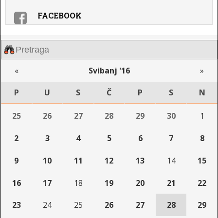
FACEBOOK
«
Svibanj '16
»
P
U
S
Č
P
S
N
25
26
27
28
29
30
1
2
3
4
5
6
7
8
9
10
11
12
13
14
15
16
17
18
19
20
21
22
23
24
25
26
27
28
29