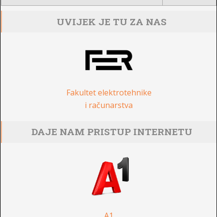
UVIJEK JE TU ZA NAS
Fakultet elektrotehnike
i računarstva
DAJE NAM PRISTUP INTERNETU
A1