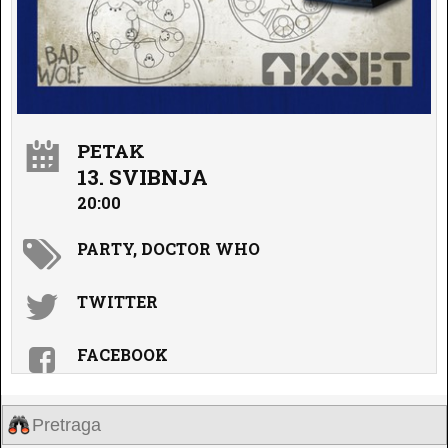
PETAK
13. SVIBNJA
20:00
PARTY, DOCTOR WHO
TWITTER
FACEBOOK