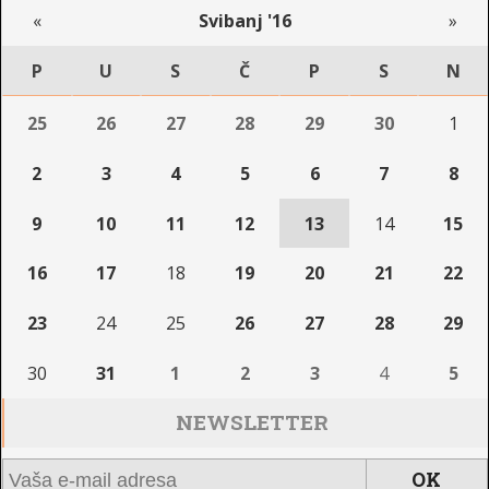
«
Svibanj '16
»
P
U
S
Č
P
S
N
25
26
27
28
29
30
1
2
3
4
5
6
7
8
9
10
11
12
13
14
15
16
17
18
19
20
21
22
23
24
25
26
27
28
29
30
31
1
2
3
4
5
NEWSLETTER