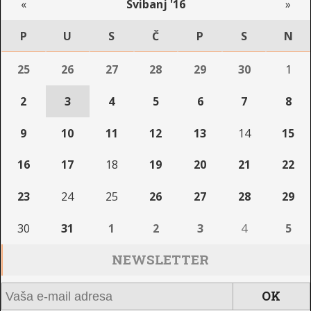
«
Svibanj '16
»
P
U
S
Č
P
S
N
25
26
27
28
29
30
1
2
3
4
5
6
7
8
9
10
11
12
13
14
15
16
17
18
19
20
21
22
23
24
25
26
27
28
29
30
31
1
2
3
4
5
NEWSLETTER