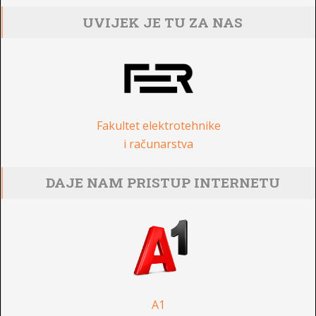
UVIJEK JE TU ZA NAS
Fakultet elektrotehnike
i računarstva
DAJE NAM PRISTUP INTERNETU
A1