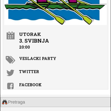
UTORAK
3. SVIBNJA
20:00
VESLACKI PARTY
TWITTER
FACEBOOK