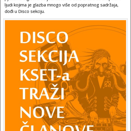
ljudi kojima je glazba mnogo više od popratnog sadržaja,
dođi u Disco sekciju.