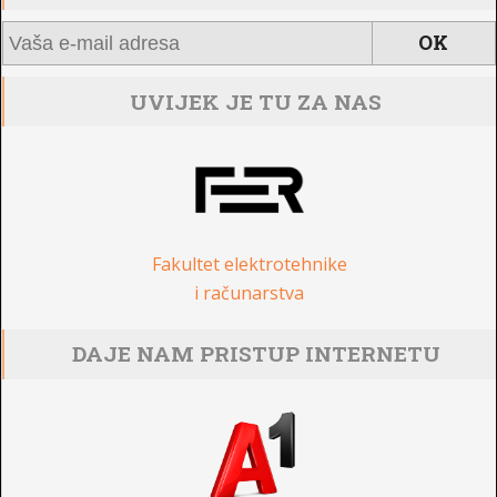
UVIJEK JE TU ZA NAS
Fakultet elektrotehnike
i računarstva
DAJE NAM PRISTUP INTERNETU