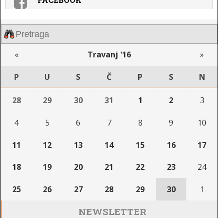
«
Travanj '16
»
P
U
S
Č
P
S
N
28
29
30
31
1
2
3
4
5
6
7
8
9
10
11
12
13
14
15
16
17
18
19
20
21
22
23
24
25
26
27
28
29
30
1
NEWSLETTER