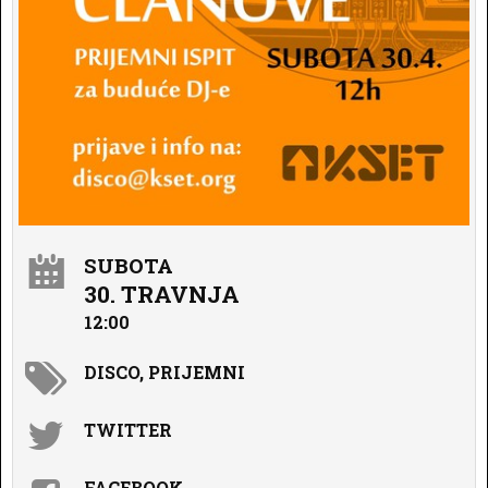
SUBOTA
30. TRAVNJA
12:00
DISCO, PRIJEMNI
TWITTER
FACEBOOK