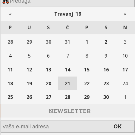
«
Travanj '16
»
P
U
S
Č
P
S
N
28
29
30
31
1
2
3
4
5
6
7
8
9
10
11
12
13
14
15
16
17
18
19
20
21
22
23
24
25
26
27
28
29
30
1
NEWSLETTER