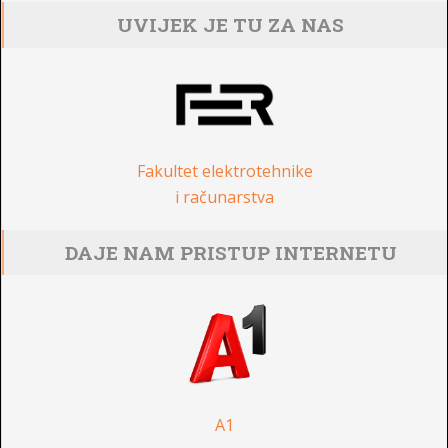
UVIJEK JE TU ZA NAS
Fakultet elektrotehnike
i računarstva
DAJE NAM PRISTUP INTERNETU
A1