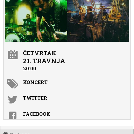
ČETVRTAK
21. TRAVNJA
20:00
KONCERT
TWITTER
FACEBOOK