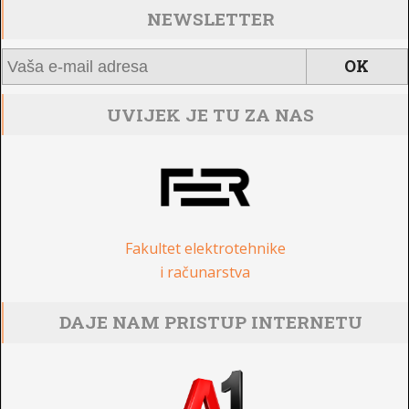
NEWSLETTER
UVIJEK JE TU ZA NAS
Fakultet elektrotehnike
i računarstva
DAJE NAM PRISTUP INTERNETU