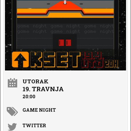
UTORAK
19. TRAVNJA
20:00
GAME NIGHT
TWITTER