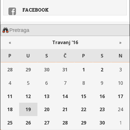
FACEBOOK
«
Travanj '16
»
P
U
S
Č
P
S
N
28
29
30
31
1
2
3
4
5
6
7
8
9
10
11
12
13
14
15
16
17
18
19
20
21
22
23
24
25
26
27
28
29
30
1