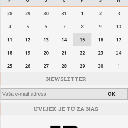
28
29
30
31
1
2
3
4
5
6
7
8
9
10
11
12
13
14
15
16
17
18
19
20
21
22
23
24
25
26
27
28
29
30
1
NEWSLETTER
UVIJEK JE TU ZA NAS