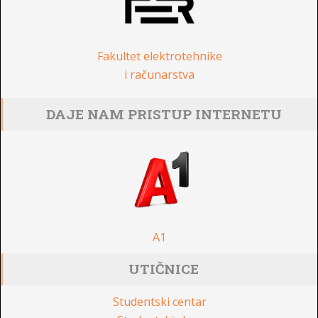
Fakultet elektrotehnike
i računarstva
DAJE NAM PRISTUP INTERNETU
A1
UTIČNICE
Studentski centar