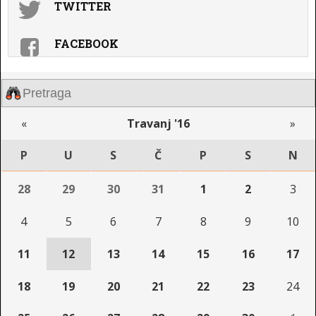
TWITTER
FACEBOOK
«
Travanj '16
»
P
U
S
Č
P
S
N
28
29
30
31
1
2
3
4
5
6
7
8
9
10
11
12
13
14
15
16
17
18
19
20
21
22
23
24