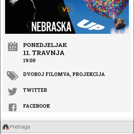
PONEDJELJAK
11. TRAVNJA
19:00
DVOBOJ FILOMVA, PROJEKCIJA
TWITTER
FACEBOOK