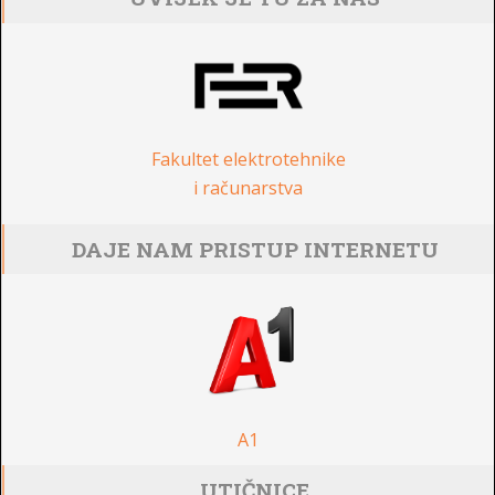
Fakultet elektrotehnike
i računarstva
DAJE NAM PRISTUP INTERNETU
A1
UTIČNICE