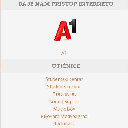
DAJE NAM PRISTUP INTERNETU
A1
UTIČNICE
Studentski centar
Studentski zbor
Treći svijet
Sound Report
Music Box
Pivovara Medvedgrad
Rockmark