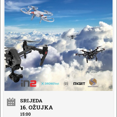
SRIJEDA
16. OŽUJKA
15:00