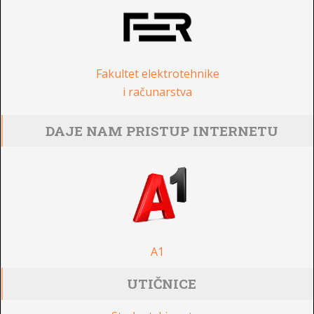
Fakultet elektrotehnike
i računarstva
DAJE NAM PRISTUP INTERNETU
A1
UTIČNICE