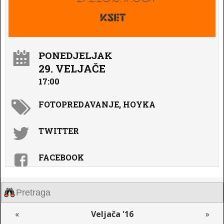
PONEDJELJAK
29. VELJAČE
17:00
FOTOPREDAVANJE, HOYKA
TWITTER
FACEBOOK
«
Veljača '16
»