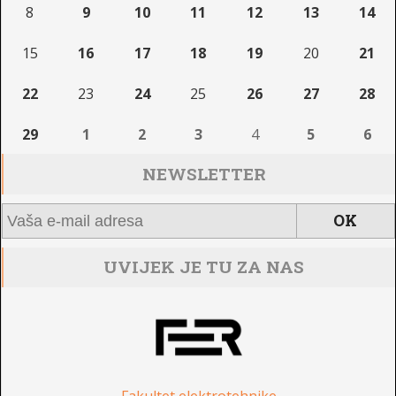
8
9
10
11
12
13
14
15
16
17
18
19
20
21
22
23
24
25
26
27
28
29
1
2
3
4
5
6
NEWSLETTER
UVIJEK JE TU ZA NAS