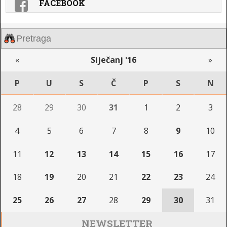
FACEBOOK
«
Siječanj '16
»
P
U
S
Č
P
S
N
28
29
30
31
1
2
3
4
5
6
7
8
9
10
11
12
13
14
15
16
17
18
19
20
21
22
23
24
25
26
27
28
29
30
31
NEWSLETTER