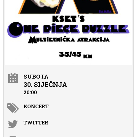
SUBOTA
30. SIJEČNJA
20:00
KONCERT
TWITTER