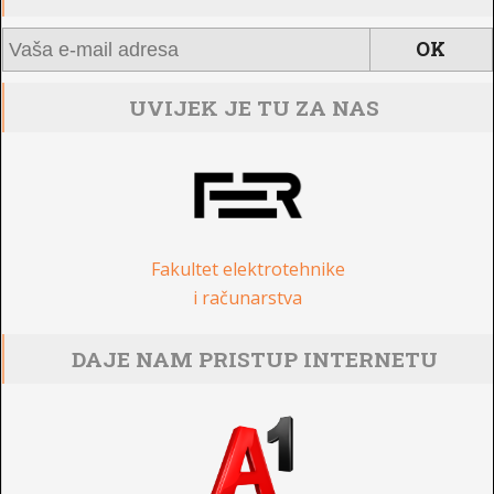
UVIJEK JE TU ZA NAS
Fakultet elektrotehnike
i računarstva
DAJE NAM PRISTUP INTERNETU