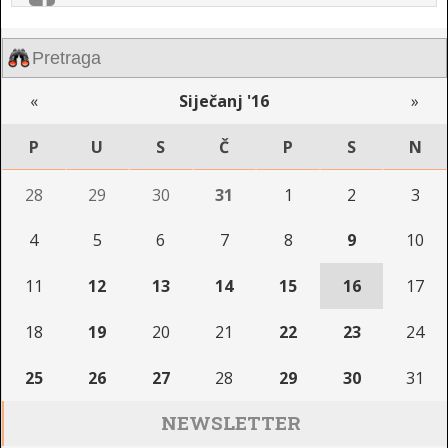
«
Siječanj '16
»
P
U
S
Č
P
S
N
28
29
30
31
1
2
3
4
5
6
7
8
9
10
11
12
13
14
15
16
17
18
19
20
21
22
23
24
25
26
27
28
29
30
31
NEWSLETTER