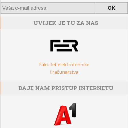
UVIJEK JE TU ZA NAS
Fakultet elektrotehnike
i računarstva
DAJE NAM PRISTUP INTERNETU