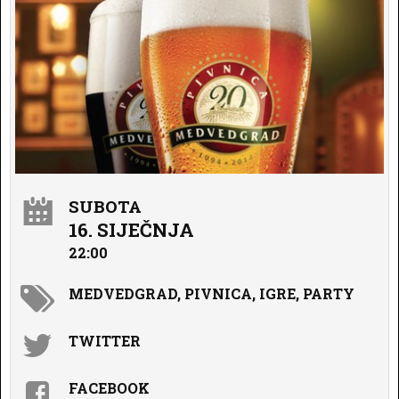
SUBOTA
16. SIJEČNJA
22:00
MEDVEDGRAD, PIVNICA, IGRE, PARTY
TWITTER
FACEBOOK