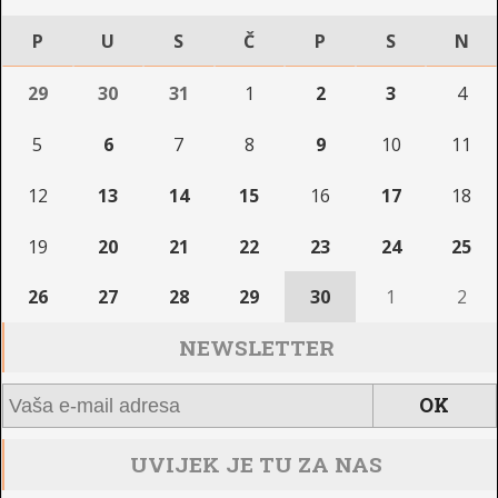
P
U
S
Č
P
S
N
29
30
31
1
2
3
4
5
6
7
8
9
10
11
12
13
14
15
16
17
18
19
20
21
22
23
24
25
26
27
28
29
30
1
2
NEWSLETTER
UVIJEK JE TU ZA NAS