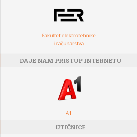
Fakultet elektrotehnike
i računarstva
DAJE NAM PRISTUP INTERNETU
A1
UTIČNICE