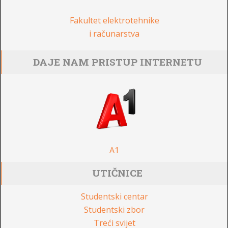
Fakultet elektrotehnike
i računarstva
DAJE NAM PRISTUP INTERNETU
A1
UTIČNICE
Studentski centar
Studentski zbor
Treći svijet