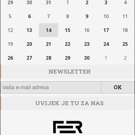
29
30
31
1
2
3
4
5
6
7
8
9
10
11
12
13
14
15
16
17
18
19
20
21
22
23
24
25
26
27
28
29
30
1
2
NEWSLETTER
UVIJEK JE TU ZA NAS